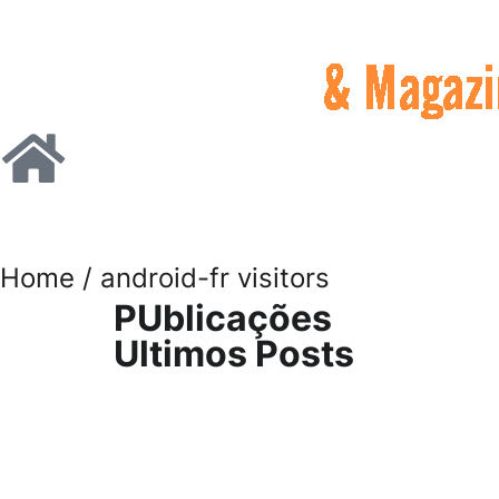
Home
/ android-fr visitors
PUblicações
Ultimos Posts