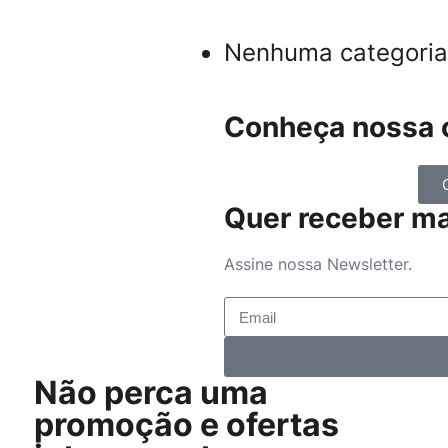
Nenhuma categoria
Conheça nossa c
Quer receber m
Assine nossa Newsletter.
Não perca uma
promoção e ofertas