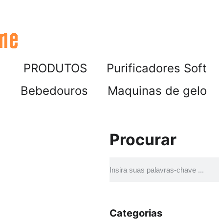
PRODUTOS
Purificadores Soft
Bebedouros
Maquinas de gelo
Procurar
Categorias