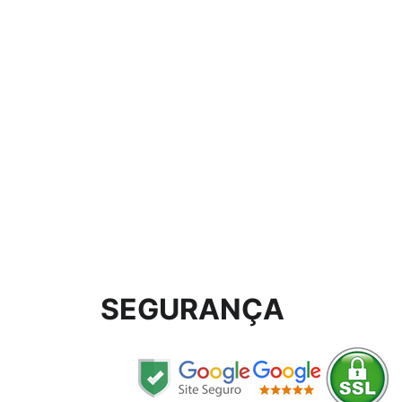
SEGURANÇA