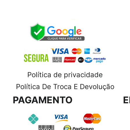
Política de privacidade
Política De Troca E Devolução
PAGAMENTO
E