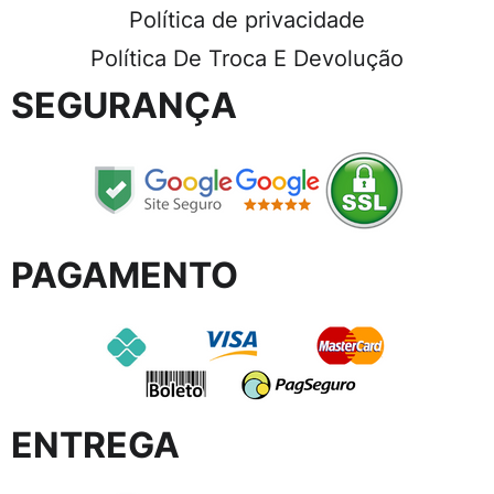
Política de privacidade
Política De Troca E Devolução
SEGURANÇA
PAGAMENTO
ENTREGA