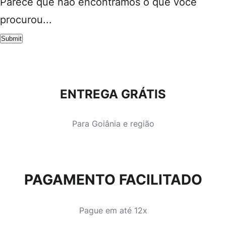
Parece que não encontramos o que você
procurou...
ENTREGA GRÁTIS
Para Goiânia e região
PAGAMENTO FACILITADO
Pague em até 12x