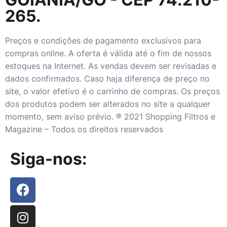
265.
Preços e condições de pagamento exclusivos para
compras online. A oferta é válida até o fim de nossos
estoques na Internet. As vendas devem ser revisadas e
dados confirmados. Caso haja diferença de preço no
site, o valor efetivo é o carrinho de compras. Os preços
dos produtos podem ser alterados no site a qualquer
momento, sem aviso prévio. ® 2021 Shopping Filtros e
Magazine – Todos os direitos reservados
Siga-nos: