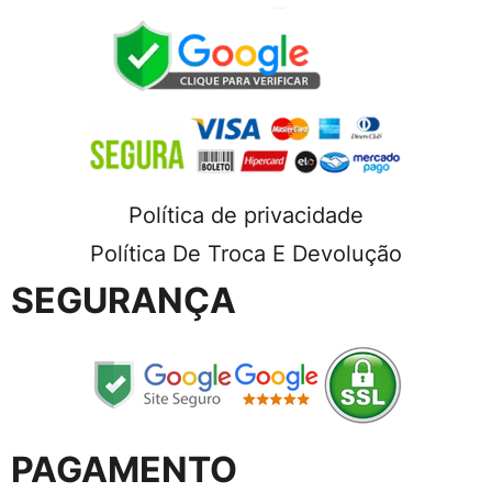
Política de privacidade
Política De Troca E Devolução
SEGURANÇA
PAGAMENTO