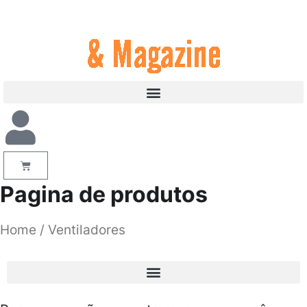
Pagina de produtos
Home
/ Ventiladores