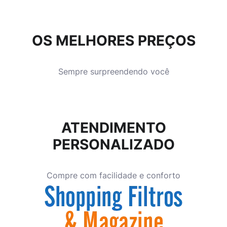
OS MELHORES PREÇOS
Sempre surpreendendo você
ATENDIMENTO
PERSONALIZADO
Compre com facilidade e conforto