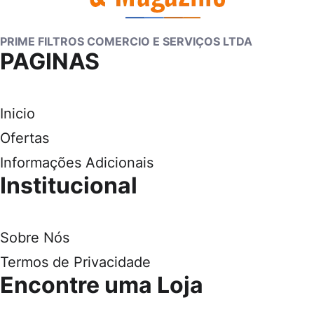
PRIME FILTROS COMERCIO E SERVIÇOS LTDA
PAGINAS
Inicio
Ofertas
Informações Adicionais
Institucional
Sobre Nós
Termos de Privacidade
Encontre uma Loja