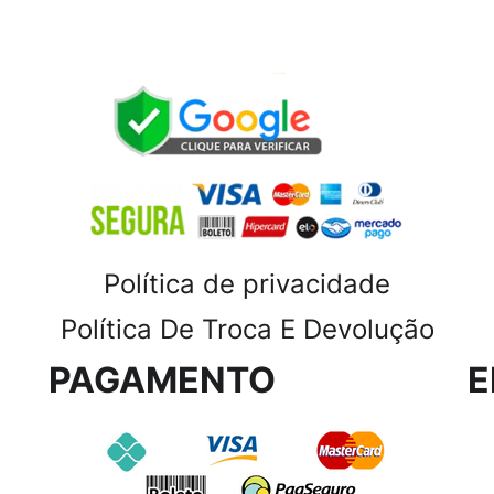
Política de privacidade
Política De Troca E Devolução
PAGAMENTO
E