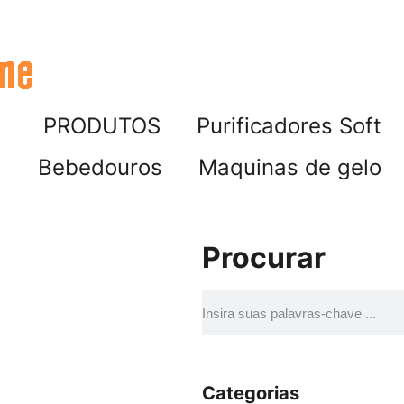
PRODUTOS
Purificadores Soft
Bebedouros
Maquinas de gelo
Procurar
Categorias