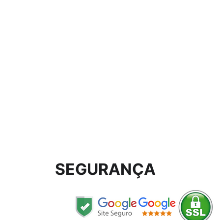
SEGURANÇA