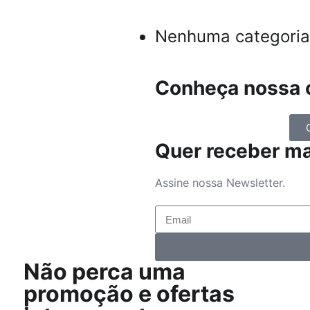
Nenhuma categoria
Conheça nossa c
Quer receber m
Assine nossa Newsletter.
Não perca uma
promoção e ofertas