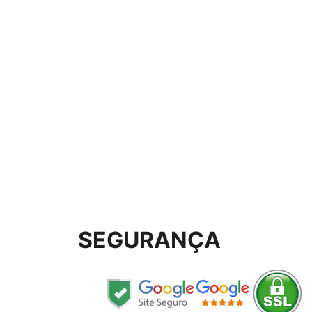
SEGURANÇA