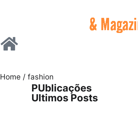
Home
/ fashion
PUblicações
Ultimos Posts