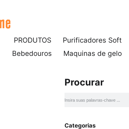
PRODUTOS
Purificadores Soft
Bebedouros
Maquinas de gelo
Procurar
Categorias