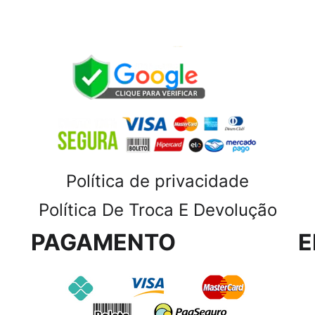
Política de privacidade
Política De Troca E Devolução
PAGAMENTO
E