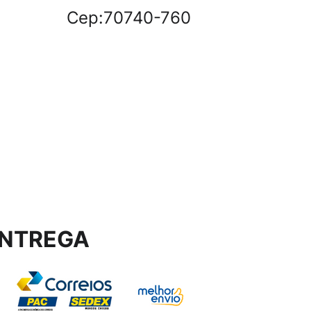
Cep:70740-760
NTREGA