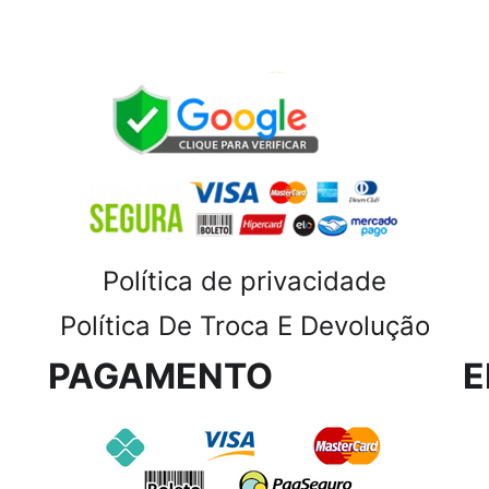
Política de privacidade
Política De Troca E Devolução
PAGAMENTO
E