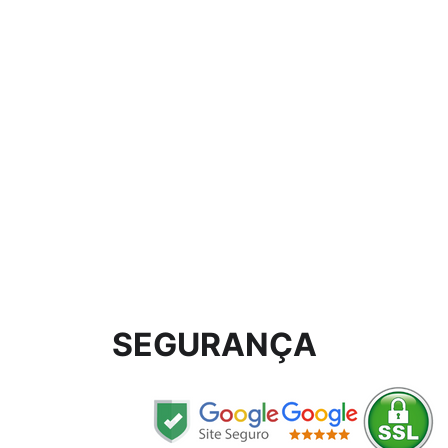
SEGURANÇA