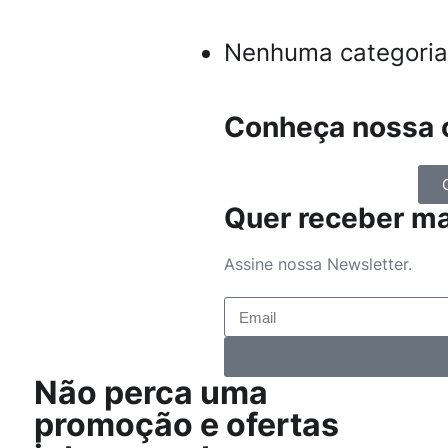
Nenhuma categoria
Conheça nossa c
Quer receber m
Assine nossa Newsletter.
Não perca uma
promoção e ofertas