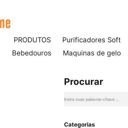
PRODUTOS
Purificadores Soft
Bebedouros
Maquinas de gelo
Procurar
Categorias