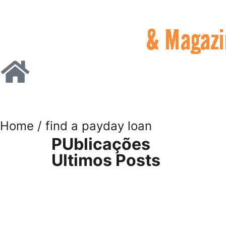
Home
/ find a payday loan
PUblicações
Ultimos Posts