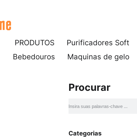
PRODUTOS
Purificadores Soft
Bebedouros
Maquinas de gelo
Procurar
Categorias