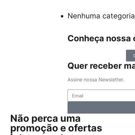
Nenhuma categoria
Conheça nossa c
Quer receber m
Assine nossa Newsletter.
Não perca uma
promoção e ofertas