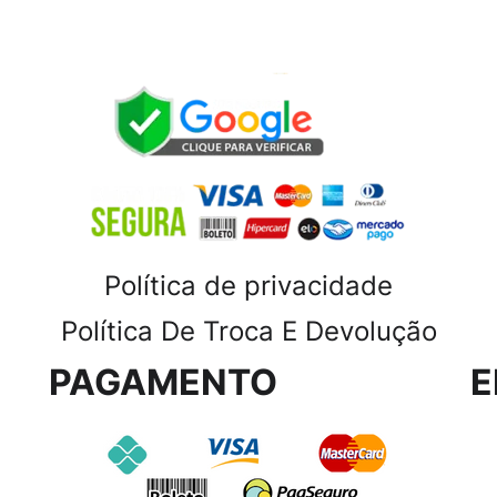
Política de privacidade
Política De Troca E Devolução
PAGAMENTO
E