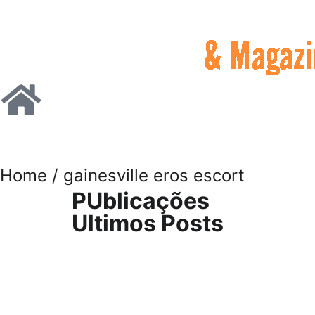
Home
/ gainesville eros escort
PUblicações
Ultimos Posts