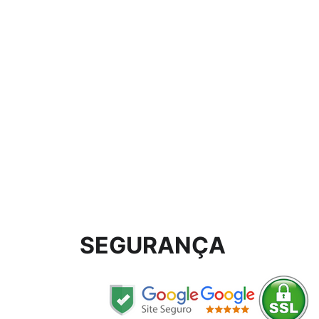
SEGURANÇA