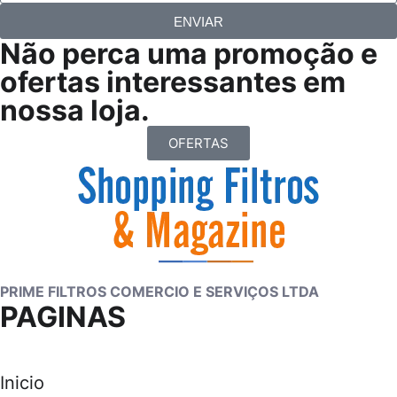
ENVIAR
Não perca uma promoção e
ofertas interessantes em
nossa loja.
OFERTAS
PRIME FILTROS COMERCIO E SERVIÇOS LTDA
PAGINAS
Inicio