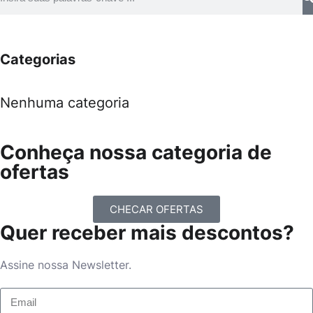
Categorias
Nenhuma categoria
Conheça nossa categoria de
ofertas
CHECAR OFERTAS
Quer receber mais descontos?
Assine nossa Newsletter.