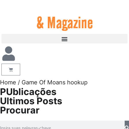
Home
/ Game Of Moans hookup
PUblicações
Ultimos Posts
Procurar