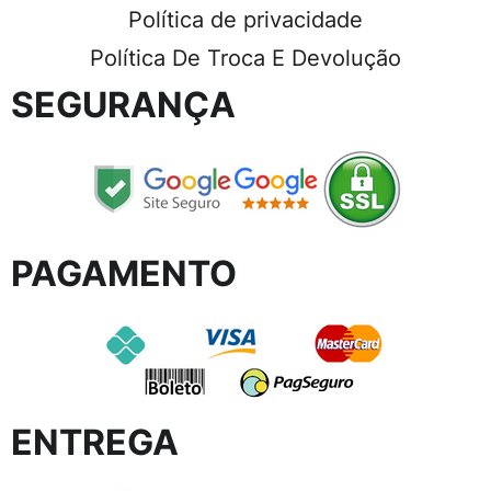
Política de privacidade
Política De Troca E Devolução
SEGURANÇA
PAGAMENTO
ENTREGA