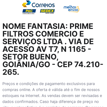
NOME FANTASIA:
PRIME
FILTROS COMERCIO E
SERVIÇOS LTDA
. VIA DE
ACESSO AV T7, N 1165 -
SETOR BUENO,
GOIÂNIA/GO - CEP 74.210-
265.
Preços e condições de pagamento exclusivos para
compras online. A oferta é válida até o fim de nossos
estoques na Internet. As vendas devem ser revisadas e
dados confirmados. Caso haja diferença de preço no