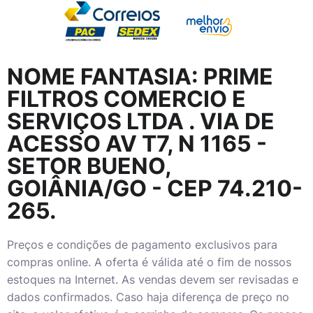
NOME FANTASIA:
PRIME
FILTROS COMERCIO E
SERVIÇOS LTDA
. VIA DE
ACESSO AV T7, N 1165 -
SETOR BUENO,
GOIÂNIA/GO - CEP 74.210-
265.
Preços e condições de pagamento exclusivos para
compras online. A oferta é válida até o fim de nossos
estoques na Internet. As vendas devem ser revisadas e
dados confirmados. Caso haja diferença de preço no