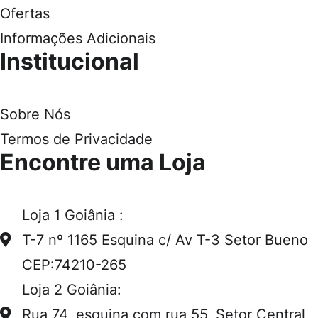
Ofertas
Informações Adicionais
Institucional
Sobre Nós
Termos de Privacidade
Encontre uma Loja
Loja 1 Goiânia :
T-7 nº 1165 Esquina c/ Av T-3 Setor Bueno
CEP:74210-265
Loja 2 Goiânia:
Rua 74, esquina com rua 55, Setor Central,