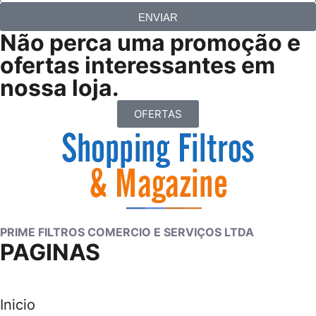
ENVIAR
Não perca uma promoção e
ofertas interessantes em
nossa loja.
OFERTAS
PRIME FILTROS COMERCIO E SERVIÇOS LTDA
PAGINAS
Inicio