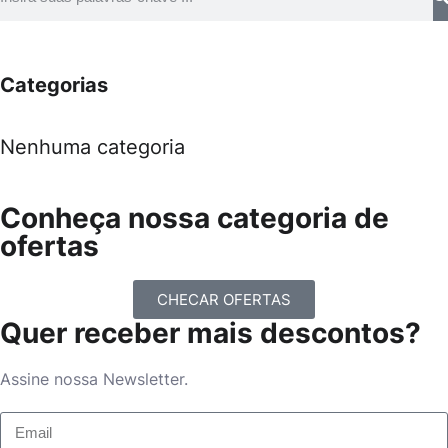
Categorias
Nenhuma categoria
Conheça nossa categoria de
ofertas
CHECAR OFERTAS
Quer receber mais descontos?
Assine nossa Newsletter.