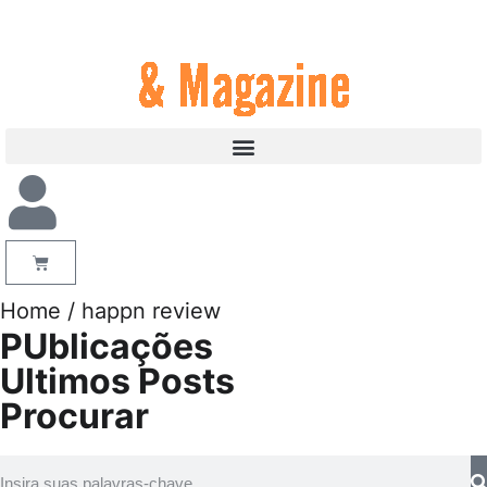
Home
/ happn review
PUblicações
Ultimos Posts
Procurar