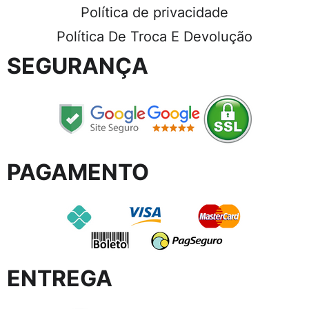
Política de privacidade
Política De Troca E Devolução
SEGURANÇA
PAGAMENTO
ENTREGA