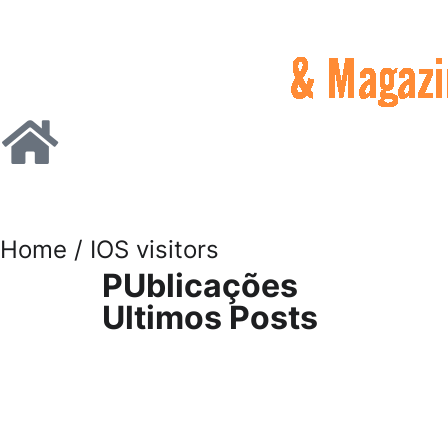
Home
/ IOS visitors
PUblicações
Ultimos Posts