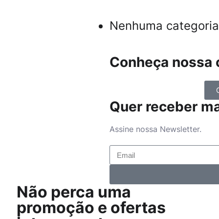
Nenhuma categoria
Conheça nossa c
Quer receber m
Assine nossa Newsletter.
Não perca uma
promoção e ofertas