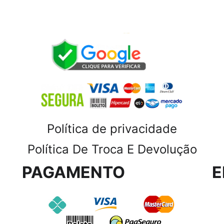
Política de privacidade
Política De Troca E Devolução
PAGAMENTO
E