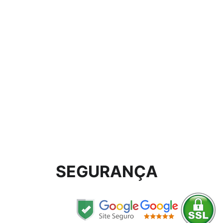
SEGURANÇA