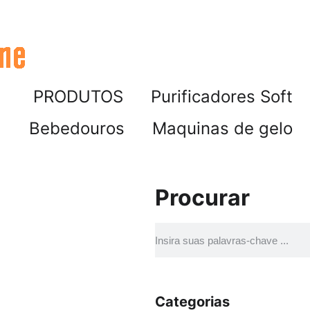
PRODUTOS
Purificadores Soft
Bebedouros
Maquinas de gelo
Procurar
Categorias