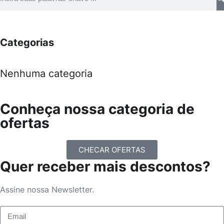
Categorias
Nenhuma categoria
Conheça nossa categoria de
ofertas
CHECAR OFERTAS
Quer receber mais descontos?
Assine nossa Newsletter.