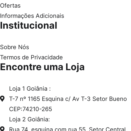
Ofertas
Informações Adicionais
Institucional
Sobre Nós
Termos de Privacidade
Encontre uma Loja
Loja 1 Goiânia :
T-7 nº 1165 Esquina c/ Av T-3 Setor Bueno
CEP:74210-265
Loja 2 Goiânia:
Rua 74, esquina com rua 55, Setor Central,