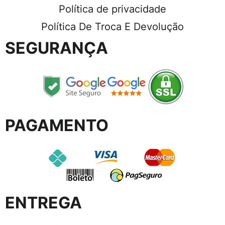
Política de privacidade
Política De Troca E Devolução
SEGURANÇA
PAGAMENTO
ENTREGA