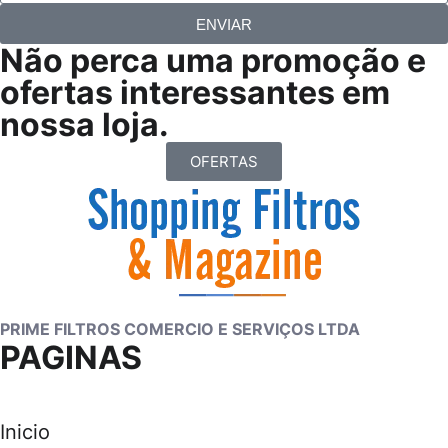
ENVIAR
Não perca uma promoção e
ofertas interessantes em
nossa loja.
OFERTAS
PRIME FILTROS COMERCIO E SERVIÇOS LTDA
PAGINAS
Inicio