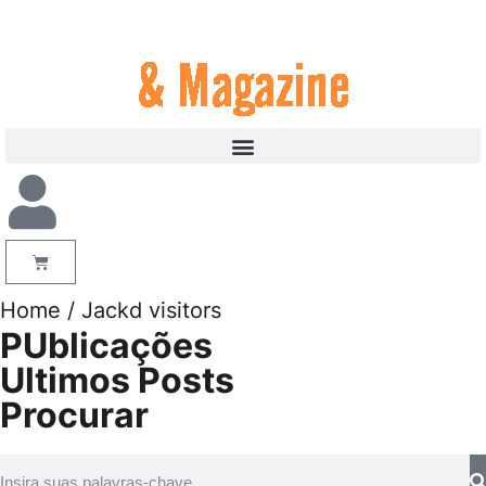
Home
/ Jackd visitors
PUblicações
Ultimos Posts
Procurar