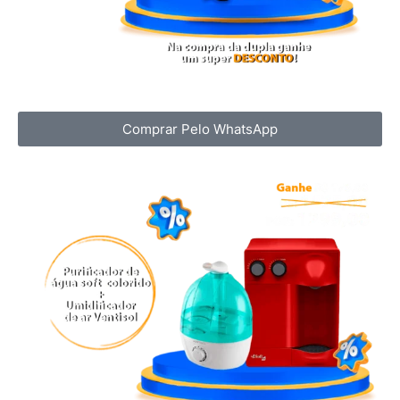
Comprar Pelo WhatsApp