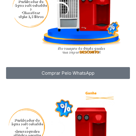
Comprar Pelo WhatsApp