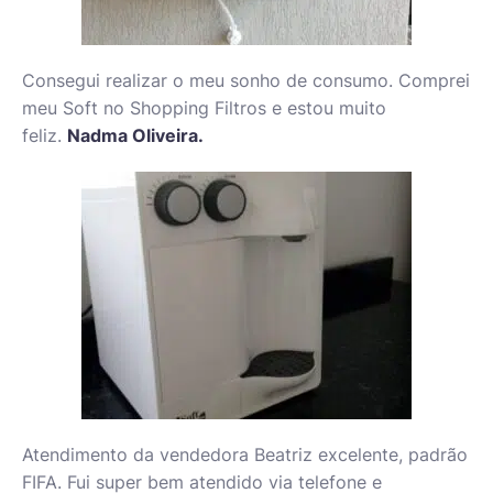
Consegui realizar o meu sonho de consumo. Comprei
meu Soft no Shopping Filtros e estou muito
feliz.
Nadma Oliveira.
Atendimento da vendedora Beatriz excelente, padrão
FIFA. Fui super bem atendido via telefone e