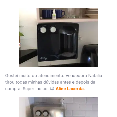
Gostei muito do atendimento. Vendedora Natalia
tirou todas minhas dúvidas antes e depois da
compra. Super indico. 😉
Aline Lacerda.