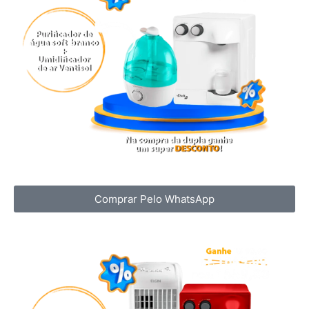
Comprar Pelo WhatsApp