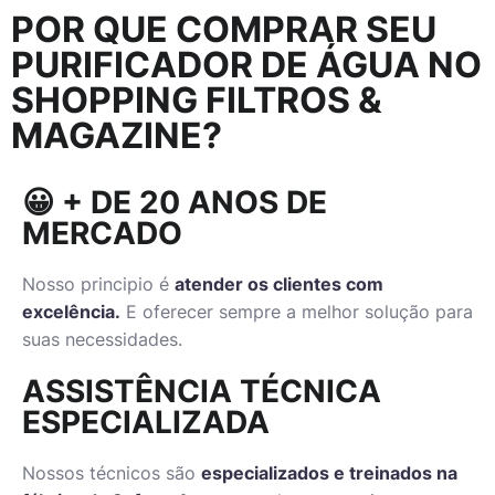
POR QUE COMPRAR SEU
PURIFICADOR DE ÁGUA NO
SHOPPING FILTROS &
MAGAZINE?
😀 + DE 20 ANOS DE
MERCADO
Nosso principio é
atender os clientes com
excelência.
E oferecer sempre a melhor solução para
suas necessidades.
ASSISTÊNCIA TÉCNICA
ESPECIALIZADA
Nossos técnicos são
especializados e treinados na