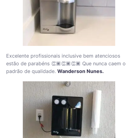
Excelente profissionais inclusive bem atenciosos
estão de parabéns 👏🏿👏🏿👏🏿 Que nunca caem o
padrão de qualidade.
Wanderson Nunes.