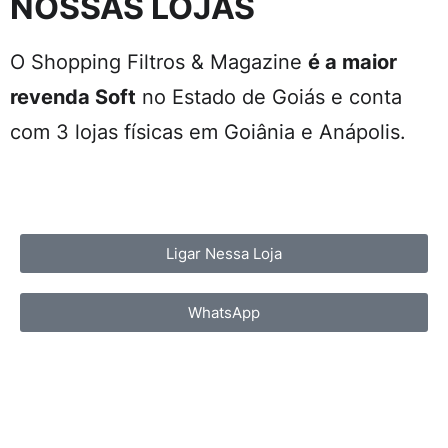
NOSSAS LOJAS
O Shopping Filtros & Magazine
é a maior
revenda Soft
no Estado de Goiás e conta
com 3 lojas físicas em Goiânia e Anápolis.
Ligar Nessa Loja
WhatsApp