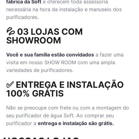
fábrica da Soft
e oferecem toda assessoria
necessária na hora da instalação e manuseio dos
purificadores.
💦 03 LOJAS COM
SHOWROOM
Você e sua família estão convidados
a fazer uma
visita em nosso SHOW ROOM com uma ampla
variedades de purificadores.
✅ ENTREGA E INSTALAÇÃO
100% GRÁTIS
Não se preocupe com frete ou com a montagem do
seu purificador de água Soft. Ao comprar seu
purificador a
entrega e instalação são grátis.