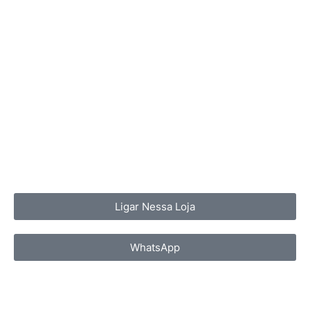
Ligar Nessa Loja
WhatsApp