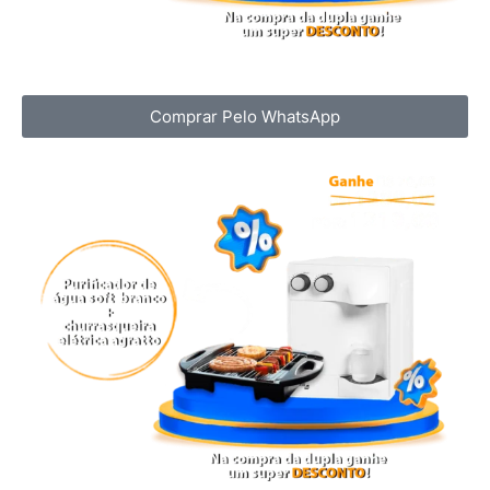
Comprar Pelo WhatsApp