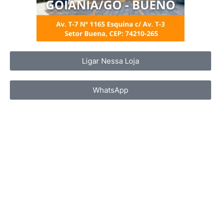
Ligar Nessa Loja
WhatsApp