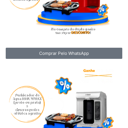
Comprar Pelo WhatsApp