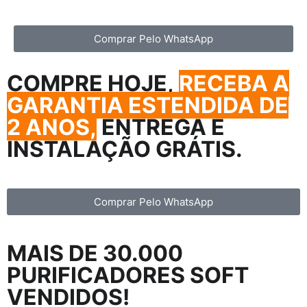
Comprar Pelo WhatsApp
COMPRE HOJE,
RECEBA A
GARANTIA ESTENDIDA DE
2 ANOS,
ENTREGA E
INSTALAÇÃO GRÁTIS.
Comprar Pelo WhatsApp
MAIS DE 30.000
PURIFICADORES SOFT
VENDIDOS!