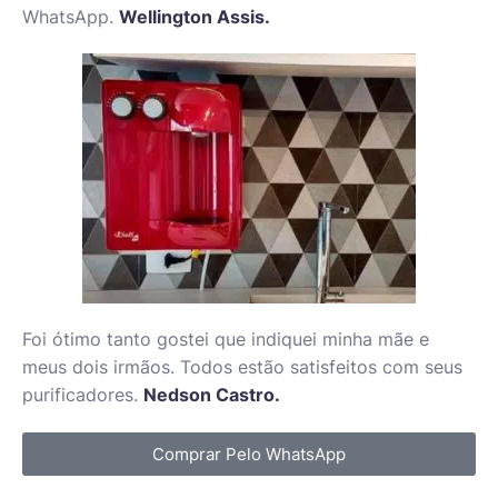
WhatsApp.
Wellington Assis.
Foi ótimo tanto gostei que indiquei minha mãe e
meus dois irmãos. Todos estão satisfeitos com seus
purificadores.
Nedson Castro.
Comprar Pelo WhatsApp