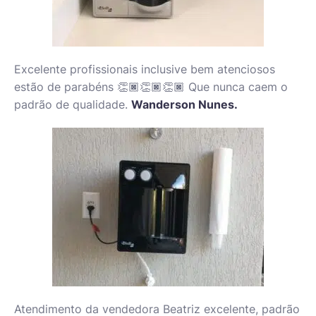
Excelente profissionais inclusive bem atenciosos
estão de parabéns 👏🏿👏🏿👏🏿 Que nunca caem o
padrão de qualidade.
Wanderson Nunes.
Atendimento da vendedora Beatriz excelente, padrão