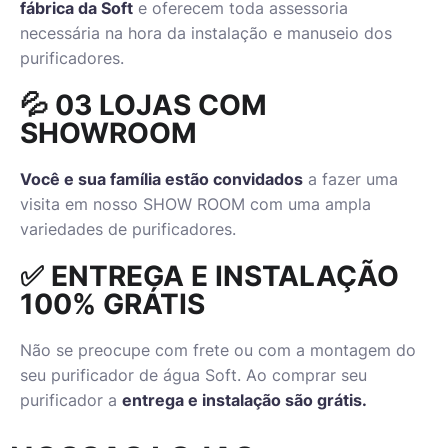
fábrica da Soft
e oferecem toda assessoria
necessária na hora da instalação e manuseio dos
purificadores.
💦 03 LOJAS COM
SHOWROOM
Você e sua família estão convidados
a fazer uma
visita em nosso SHOW ROOM com uma ampla
variedades de purificadores.
✅ ENTREGA E INSTALAÇÃO
100% GRÁTIS
Não se preocupe com frete ou com a montagem do
seu purificador de água Soft. Ao comprar seu
purificador a
entrega e instalação são grátis.