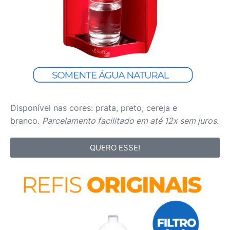
Disponível nas cores: prata, preto, cereja e
branco.
Parcelamento facilitado em até 12x sem juros.
QUERO ESSE!