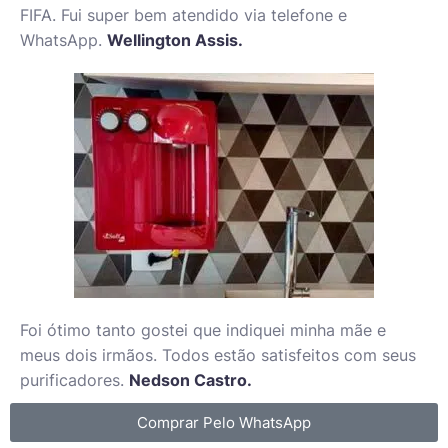
FIFA. Fui super bem atendido via telefone e
WhatsApp.
Wellington Assis.
Foi ótimo tanto gostei que indiquei minha mãe e
meus dois irmãos. Todos estão satisfeitos com seus
purificadores.
Nedson Castro.
Comprar Pelo WhatsApp