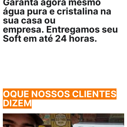
Garanta agora mesmo
água pura e cristalina na
sua casa ou
empresa.
Entregamos seu
Soft em até 24 horas.
OQUE NOSSOS CLIENTES
DIZEM