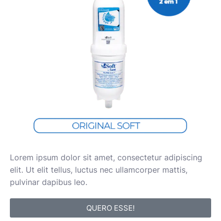
Lorem ipsum dolor sit amet, consectetur adipiscing
elit. Ut elit tellus, luctus nec ullamcorper mattis,
pulvinar dapibus leo.
QUERO ESSE!