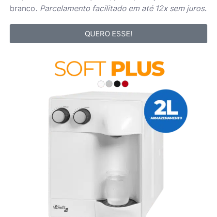
branco.
Parcelamento facilitado em até 12x sem juros.
QUERO ESSE!