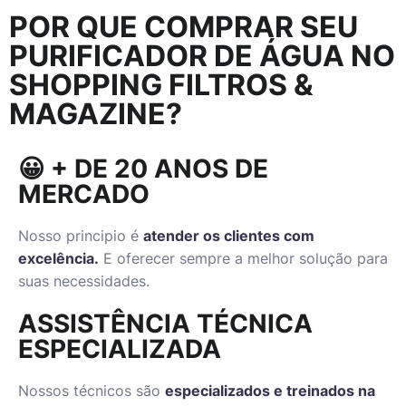
POR QUE COMPRAR SEU
PURIFICADOR DE ÁGUA NO
SHOPPING FILTROS &
MAGAZINE?
😀 + DE 20 ANOS DE
MERCADO
Nosso principio é
atender os clientes com
excelência.
E oferecer sempre a melhor solução para
suas necessidades.
ASSISTÊNCIA TÉCNICA
ESPECIALIZADA
Nossos técnicos são
especializados e treinados na