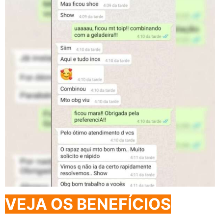
VEJA OS BENEFÍCIOS