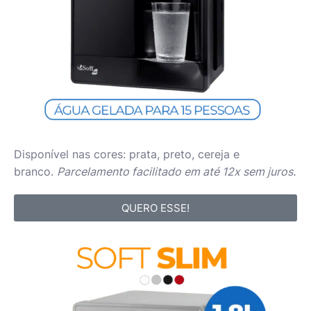
Disponível nas cores: prata, preto, cereja e
branco.
Parcelamento facilitado em até 12x sem juros.
QUERO ESSE!