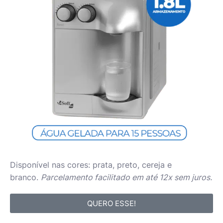
Disponível nas cores: prata, preto, cereja e
branco.
Parcelamento facilitado em até 12x sem juros.
QUERO ESSE!