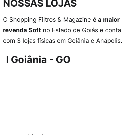
NOSSAS LOJAS
O Shopping Filtros & Magazine
é a maior
revenda Soft
no Estado de Goiás e conta
com 3 lojas físicas em Goiânia e Anápolis.
I Goiânia - GO