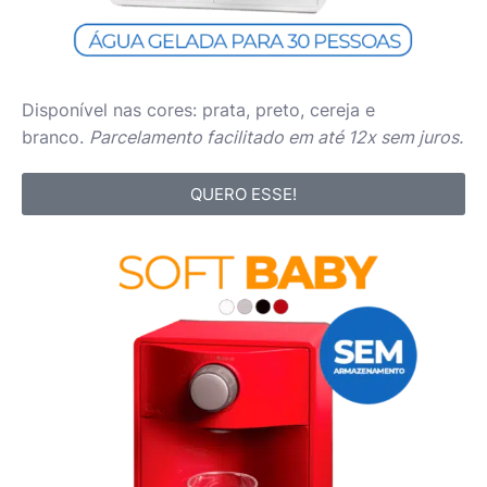
Disponível nas cores: prata, preto, cereja e
branco.
Parcelamento facilitado em até 12x sem juros.
QUERO ESSE!