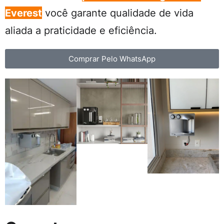
Everest
você garante qualidade de vida
aliada a praticidade e eficiência.
Comprar Pelo WhatsApp