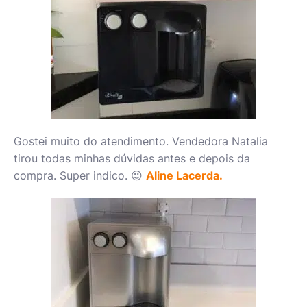
Gostei muito do atendimento. Vendedora Natalia
tirou todas minhas dúvidas antes e depois da
compra. Super indico. 😉
Aline Lacerda.