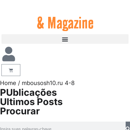
Home
/ mbousosh10.ru 4-8
PUblicações
Ultimos Posts
Procurar