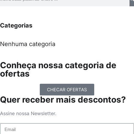
Categorias
Nenhuma categoria
Conheça nossa categoria de
ofertas
CHECAR OFERTAS
Quer receber mais descontos?
Assine nossa Newsletter.