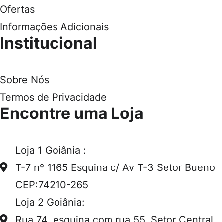
Ofertas
Informações Adicionais
Institucional
Sobre Nós
Termos de Privacidade
Encontre uma Loja
Loja 1 Goiânia :
T-7 nº 1165 Esquina c/ Av T-3 Setor Bueno
CEP:74210-265
Loja 2 Goiânia:
Rua 74, esquina com rua 55, Setor Central,