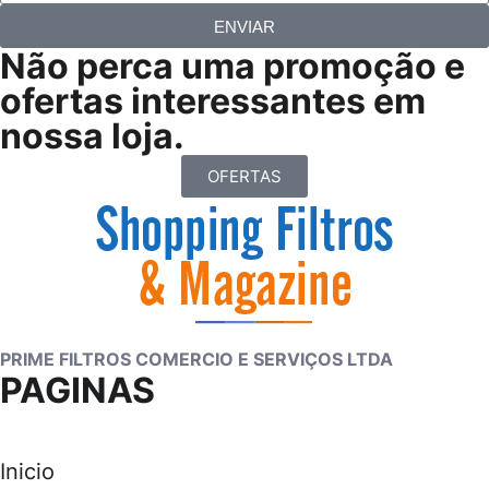
ENVIAR
Não perca uma promoção e
ofertas interessantes em
nossa loja.
OFERTAS
PRIME FILTROS COMERCIO E SERVIÇOS LTDA
PAGINAS
Inicio