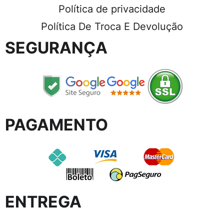
Política de privacidade
Política De Troca E Devolução
SEGURANÇA
PAGAMENTO
ENTREGA