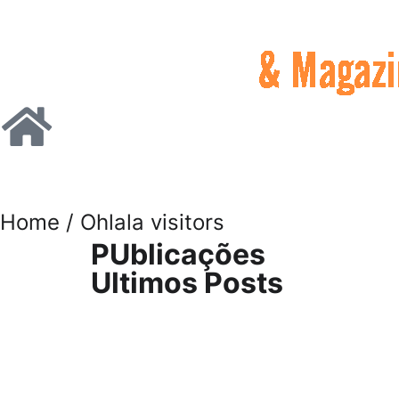
Home
/ Ohlala visitors
PUblicações
Ultimos Posts