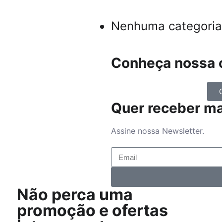
Nenhuma categoria
Conheça nossa c
Quer receber m
Assine nossa Newsletter.
Não perca uma
promoção e ofertas