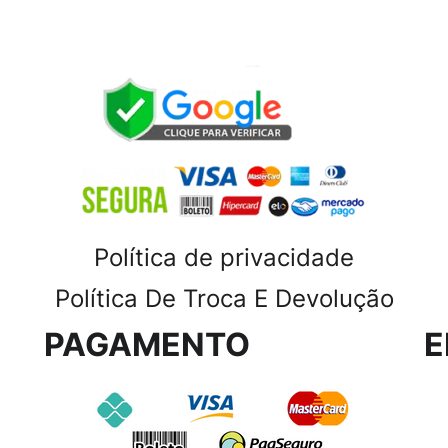
Política de privacidade
Política De Troca E Devolução
PAGAMENTO
E