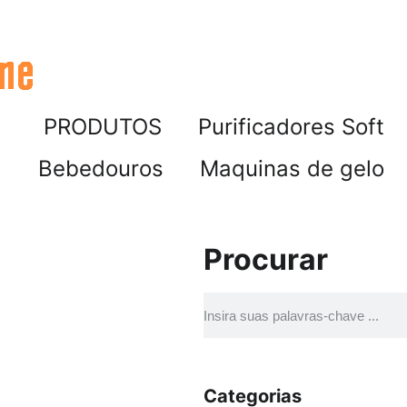
PRODUTOS
Purificadores Soft
Bebedouros
Maquinas de gelo
Procurar
Categorias