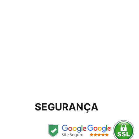
SEGURANÇA