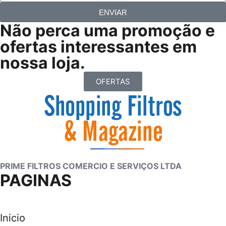
ENVIAR
Não perca uma promoção e
ofertas interessantes em
nossa loja.
OFERTAS
PRIME FILTROS COMERCIO E SERVIÇOS LTDA
PAGINAS
Inicio