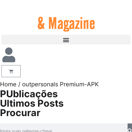
Home
/ outpersonals Premium-APK
PUblicações
Ultimos Posts
Procurar