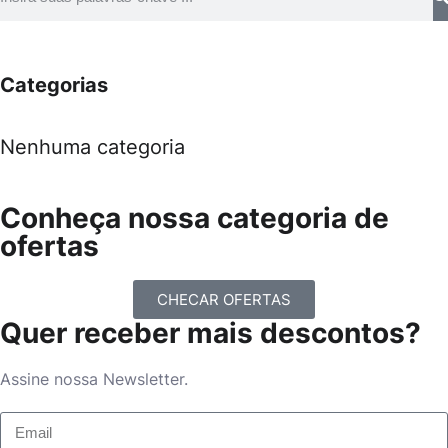
Categorias
Nenhuma categoria
Conheça nossa categoria de
ofertas
CHECAR OFERTAS
Quer receber mais descontos?
Assine nossa Newsletter.