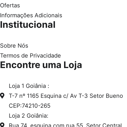
Ofertas
Informações Adicionais
Institucional
Sobre Nós
Termos de Privacidade
Encontre uma Loja
Loja 1 Goiânia :
T-7 nº 1165 Esquina c/ Av T-3 Setor Bueno
CEP:74210-265
Loja 2 Goiânia:
Rua 74, esquina com rua 55, Setor Central,