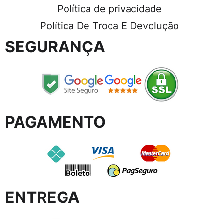
Política de privacidade
Política De Troca E Devolução
SEGURANÇA
PAGAMENTO
ENTREGA