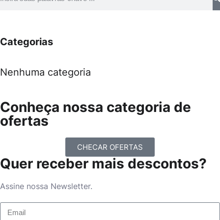
Categorias
Nenhuma categoria
Conheça nossa categoria de
ofertas
CHECAR OFERTAS
Quer receber mais descontos?
Assine nossa Newsletter.