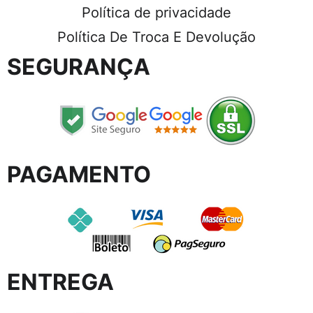
Política de privacidade
Política De Troca E Devolução
SEGURANÇA
PAGAMENTO
ENTREGA