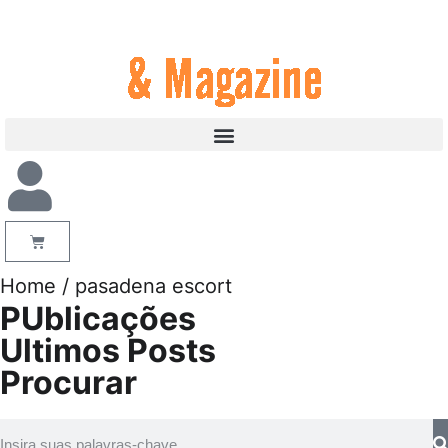
Home
/ pasadena escort
PUblicações
Ultimos Posts
Procurar