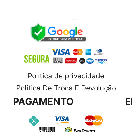
Política de privacidade
Política De Troca E Devolução
PAGAMENTO
E