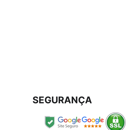
SEGURANÇA