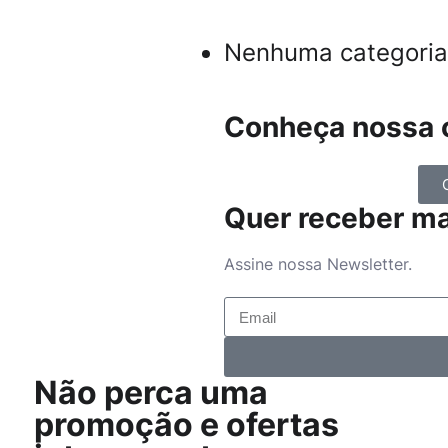
Nenhuma categoria
Conheça nossa c
Quer receber m
Assine nossa Newsletter.
Não perca uma
promoção e ofertas