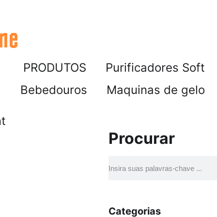
PRODUTOS
Purificadores Soft
Bebedouros
Maquinas de gelo
nt
Procurar
Categorias