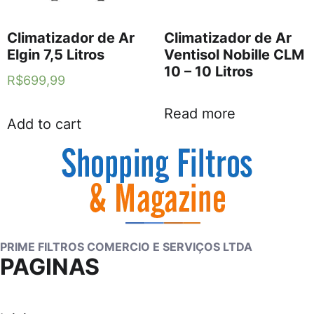
Climatizador de Ar
Climatizador de Ar
Elgin 7,5 Litros
Ventisol Nobille CLM
10 – 10 Litros
R$
699,99
Read more
Add to cart
PRIME FILTROS COMERCIO E SERVIÇOS LTDA
PAGINAS