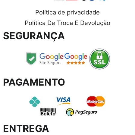
Política de privacidade
Política De Troca E Devolução
SEGURANÇA
PAGAMENTO
ENTREGA