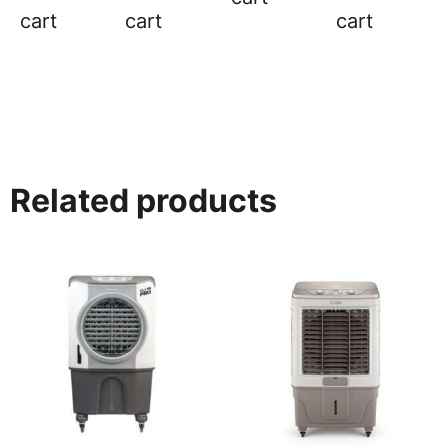
cart
cart
cart
Related products