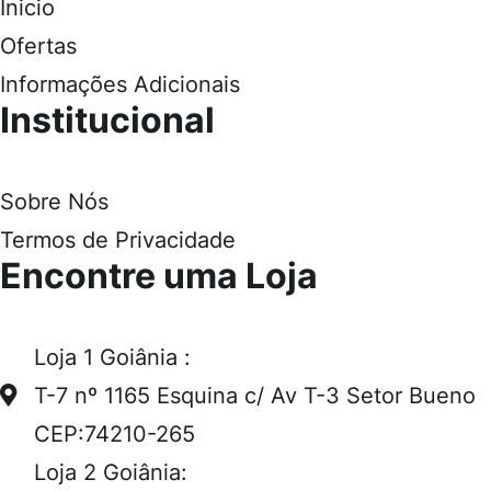
Inicio
Ofertas
Informações Adicionais
Institucional
Sobre Nós
Termos de Privacidade
Encontre uma Loja
Loja 1 Goiânia :
T-7 nº 1165 Esquina c/ Av T-3 Setor Bueno
CEP:74210-265
Loja 2 Goiânia: