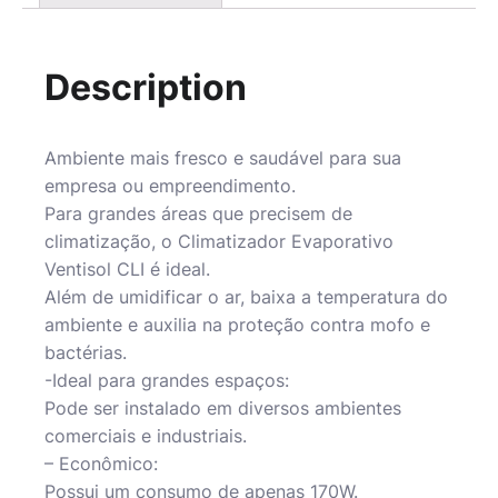
Description
Ambiente mais fresco e saudável para sua
empresa ou empreendimento.
Para grandes áreas que precisem de
climatização, o Climatizador Evaporativo
Ventisol CLI é ideal.
Além de umidificar o ar, baixa a temperatura do
ambiente e auxilia na proteção contra mofo e
bactérias.
-Ideal para grandes espaços:
Pode ser instalado em diversos ambientes
comerciais e industriais.
– Econômico:
Possui um consumo de apenas 170W.