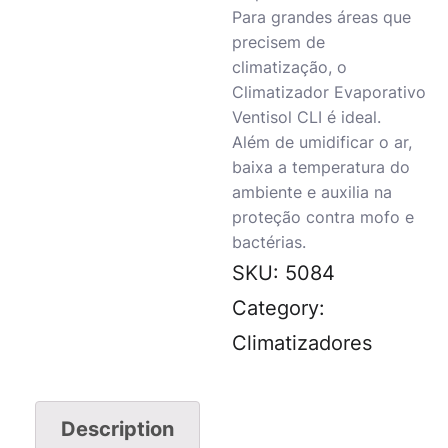
Para grandes áreas que
precisem de
climatização, o
Climatizador Evaporativo
Ventisol CLI é ideal.
Além de umidificar o ar,
baixa a temperatura do
ambiente e auxilia na
proteção contra mofo e
bactérias.
SKU:
5084
Category:
Climatizadores
Description