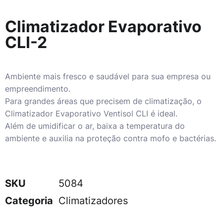
Climatizador Evaporativo
CLI-2
Ambiente mais fresco e saudável para sua empresa ou
empreendimento.
Para grandes áreas que precisem de climatização, o
Climatizador Evaporativo Ventisol CLI é ideal.
Além de umidificar o ar, baixa a temperatura do
ambiente e auxilia na proteção contra mofo e bactérias.
SKU
5084
Categoria
Climatizadores