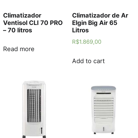
Climatizador
Climatizador de Ar
Ventisol CLI 70 PRO
Elgin Big Air 65
– 70 litros
Litros
R$
1.869,00
Read more
Add to cart