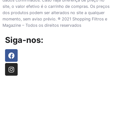
dados confirmados. Caso haja diferença de preço no
site, o valor efetivo é o carrinho de compras. Os preços
dos produtos podem ser alterados no site a qualquer
momento, sem aviso prévio. ® 2021 Shopping Filtros e
Magazine – Todos os direitos reservados
Siga-nos: