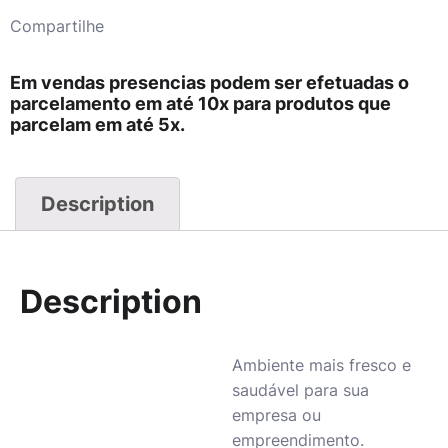
Compartilhe
Em vendas presencias podem ser efetuadas o
parcelamento em até 10x para produtos que
parcelam em até 5x.
Description
Description
Ambiente mais fresco e
saudável para sua
empresa ou
empreendimento.