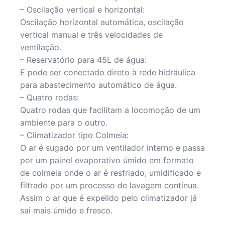
– Oscilação vertical e horizontal:
Oscilação horizontal automática, oscilação
vertical manual e três velocidades de
ventilação.
– Reservatório para 45L de água:
E pode ser conectado direto à rede hidráulica
para abastecimento automático de água.
– Quatro rodas:
Quatro rodas que facilitam a locomoção de um
ambiente para o outro.
– Climatizador tipo Colmeia:
O ar é sugado por um ventilador interno e passa
por um painel evaporativo úmido em formato
de colmeia onde o ar é resfriado, umidificado e
filtrado por um processo de lavagem contínua.
Assim o ar que é expelido pelo climatizador já
sai mais úmido e fresco.