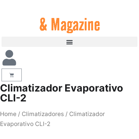
Climatizador Evaporativo
CLI-2
Home
/
Climatizadores
/ Climatizador
Evaporativo CLI-2