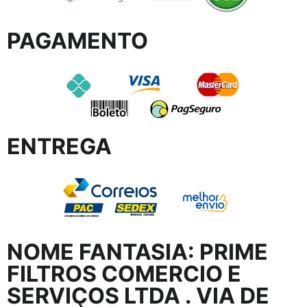
PAGAMENTO
ENTREGA
NOME FANTASIA:
PRIME
FILTROS COMERCIO E
SERVIÇOS LTDA
. VIA DE