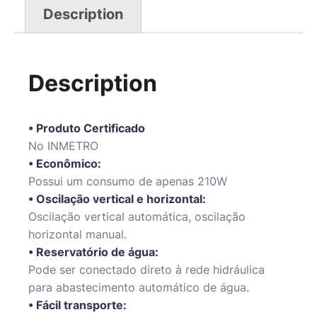
Description
Description
• Produto Certificado
No INMETRO
• Econômico:
Possui um consumo de apenas 210W
• Oscilação vertical e horizontal:
Oscilação vertical automática, oscilação
horizontal manual.
• Reservatório de água:
Pode ser conectado direto à rede hidráulica
para abastecimento automático de água.
• Fácil transporte: