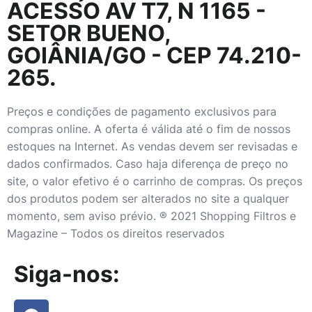
ACESSO AV T7, N 1165 -
SETOR BUENO,
GOIÂNIA/GO - CEP 74.210-
265.
Preços e condições de pagamento exclusivos para
compras online. A oferta é válida até o fim de nossos
estoques na Internet. As vendas devem ser revisadas e
dados confirmados. Caso haja diferença de preço no
site, o valor efetivo é o carrinho de compras. Os preços
dos produtos podem ser alterados no site a qualquer
momento, sem aviso prévio. ® 2021 Shopping Filtros e
Magazine – Todos os direitos reservados
Siga-nos: