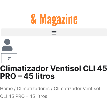
Climatizador Ventisol CLI 45
PRO – 45 litros
Home
/
Climatizadores
/ Climatizador Ventisol
CLI 45 PRO – 45 litros