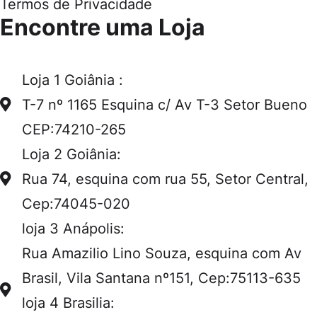
Termos de Privacidade
Encontre uma Loja
Loja 1 Goiânia :
T-7 nº 1165 Esquina c/ Av T-3 Setor Bueno
CEP:74210-265
Loja 2 Goiânia:
Rua 74, esquina com rua 55, Setor Central,
Cep:74045-020
loja 3 Anápolis:
Rua Amazilio Lino Souza, esquina com Av
Brasil, Vila Santana nº151, Cep:75113-635
loja 4 Brasilia: