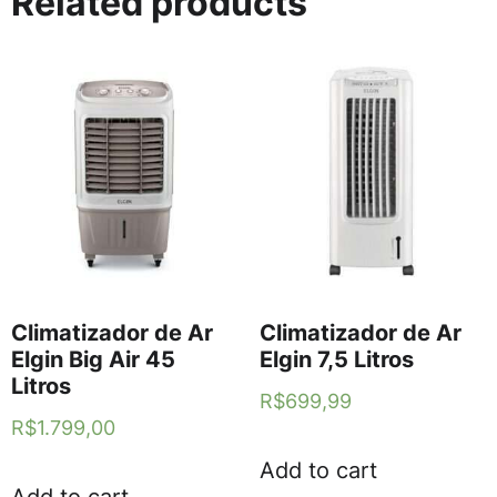
Related products
Climatizador de Ar
Climatizador de Ar
Elgin Big Air 45
Elgin 7,5 Litros
Litros
R$
699,99
R$
1.799,00
Add to cart
Add to cart