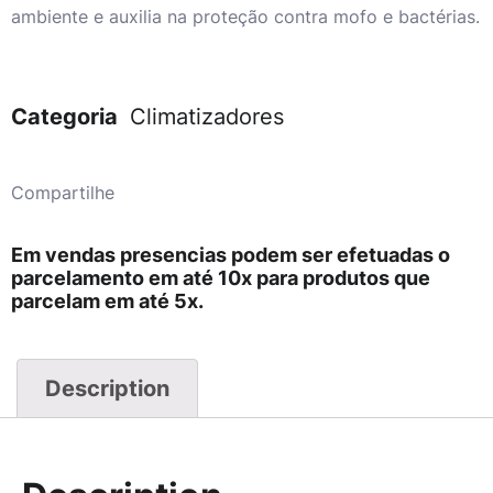
ambiente e auxilia na proteção contra mofo e bactérias.
Categoria
Climatizadores
Compartilhe
Em vendas presencias podem ser efetuadas o
parcelamento em até 10x para produtos que
parcelam em até 5x.
Description