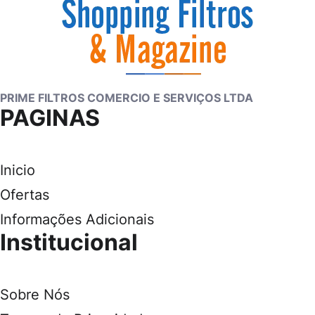
PRIME FILTROS COMERCIO E SERVIÇOS LTDA
PAGINAS
Inicio
Ofertas
Informações Adicionais
Institucional
Sobre Nós