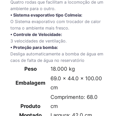
Quatro rodas que facilitam a locomoção de um
ambiente para o outro.
• Sistema evaporativo tipo Colmeia:
O Sistema evaporativo com trocador de calor
torna o ambiente mais fresco.
• Controle de Velocidade:
3 velocidades de ventilação.
• Proteção para bomba:
Desliga automaticamente a bomba de água em
caos de falta de água no reservatório
Peso
18.000 kg
69.0 × 44.0 × 100.00
Embalagem
cm
Comprimento: 68.0
Produto
cm
Montado
Largura: 42.0 cm