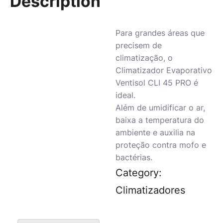
Description
Para grandes áreas que
precisem de
climatização, o
Climatizador Evaporativo
Ventisol CLI 45 PRO é
ideal.
Além de umidificar o ar,
baixa a temperatura do
ambiente e auxilia na
proteção contra mofo e
bactérias.
Category:
Climatizadores