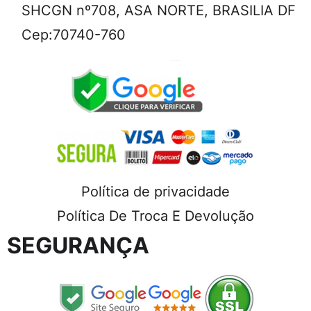
SHCGN nº708, ASA NORTE, BRASILIA DF
Cep:70740-760
Política de privacidade
Política De Troca E Devolução
SEGURANÇA