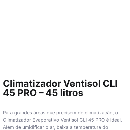
Climatizador Ventisol CLI
45 PRO – 45 litros
Para grandes áreas que precisem de climatização, o
Climatizador Evaporativo Ventisol CLI 45 PRO é ideal.
Além de umidificar o ar, baixa a temperatura do