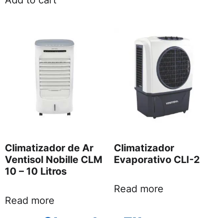
Climatizador de Ar
Climatizador
Ventisol Nobille CLM
Evaporativo CLI-2
10 – 10 Litros
Read more
Read more