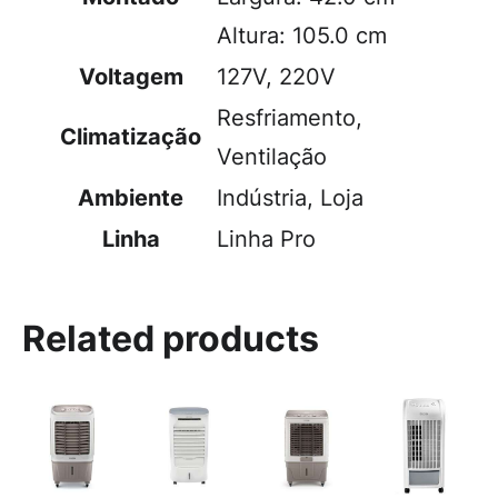
Altura: 105.0 cm
Voltagem
127V, 220V
Resfriamento,
Climatização
Ventilação
Ambiente
Indústria, Loja
Linha
Linha Pro
Related products