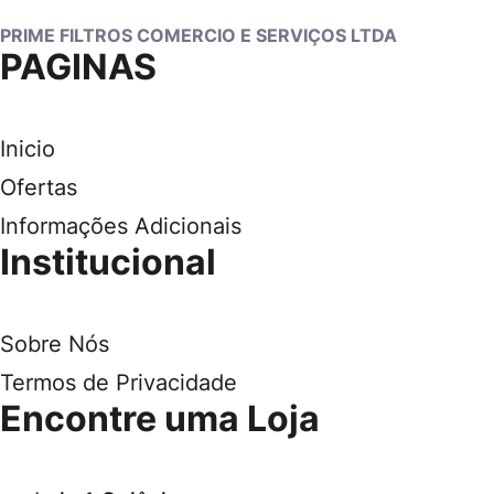
PRIME FILTROS COMERCIO E SERVIÇOS LTDA
PAGINAS
Inicio
Ofertas
Informações Adicionais
Institucional
Sobre Nós
Termos de Privacidade
Encontre uma Loja