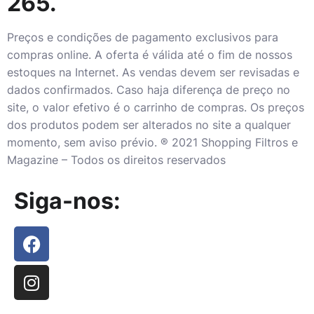
265.
Preços e condições de pagamento exclusivos para
compras online. A oferta é válida até o fim de nossos
estoques na Internet. As vendas devem ser revisadas e
dados confirmados. Caso haja diferença de preço no
site, o valor efetivo é o carrinho de compras. Os preços
dos produtos podem ser alterados no site a qualquer
momento, sem aviso prévio. ® 2021 Shopping Filtros e
Magazine – Todos os direitos reservados
Siga-nos: