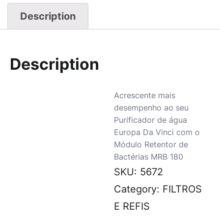
Description
Description
Acrescente mais
desempenho ao seu
Purificador de água
Europa Da Vinci com o
Módulo Retentor de
Bactérias MRB 180
SKU:
5672
Category:
FILTROS
E REFIS