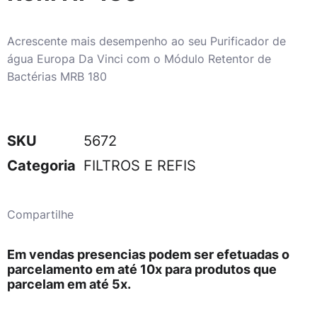
Acrescente mais desempenho ao seu Purificador de
água Europa Da Vinci com o Módulo Retentor de
Bactérias MRB 180
SKU
5672
Categoria
FILTROS E REFIS
Compartilhe
Em vendas presencias podem ser efetuadas o
parcelamento em até 10x para produtos que
parcelam em até 5x.