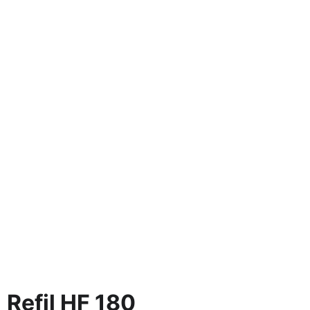
Refil HF 180