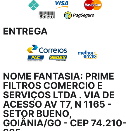
ENTREGA
NOME FANTASIA:
PRIME
FILTROS COMERCIO E
SERVIÇOS LTDA
. VIA DE
ACESSO AV T7, N 1165 -
SETOR BUENO,
GOIÂNIA/GO - CEP 74.210-