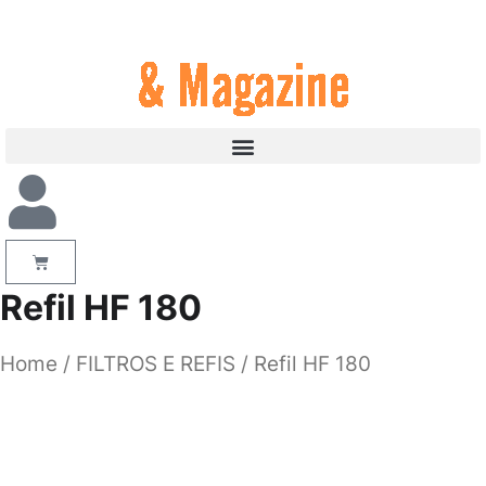
Refil HF 180
Home
/
FILTROS E REFIS
/ Refil HF 180