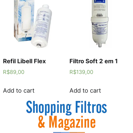
Refil Libell Flex
Filtro Soft 2 em 1
R$
89,00
R$
139,00
Add to cart
Add to cart