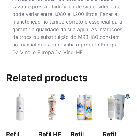
vazão e pressão hidráulica de sua residência e
pode variar entre 1.080 e 1.200 litros. Fazer a
manutenção no tempo correto é essencial para
garantir a qualidade da sua água. As instruções
de troca ou substituição do MRB 180 constam
no manual que acompanha o produto Europa
Da Vinci e Europa Da Vinci HF.
Related products
Refil
Refil HF
Refil
Refil