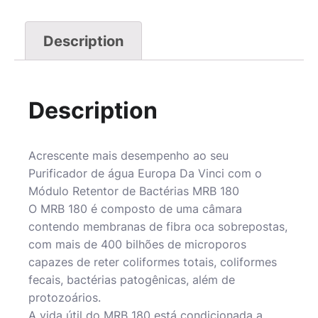
Description
Description
Acrescente mais desempenho ao seu
Purificador de água Europa Da Vinci com o
Módulo Retentor de Bactérias MRB 180
O MRB 180 é composto de uma câmara
contendo membranas de fibra oca sobrepostas,
com mais de 400 bilhões de microporos
capazes de reter coliformes totais, coliformes
fecais, bactérias patogênicas, além de
protozoários.
A vida útil do MRB 180 está condicionada a