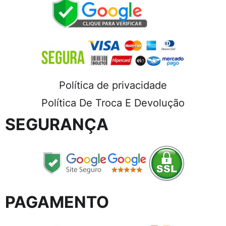
Política de privacidade
Política De Troca E Devolução
SEGURANÇA
PAGAMENTO