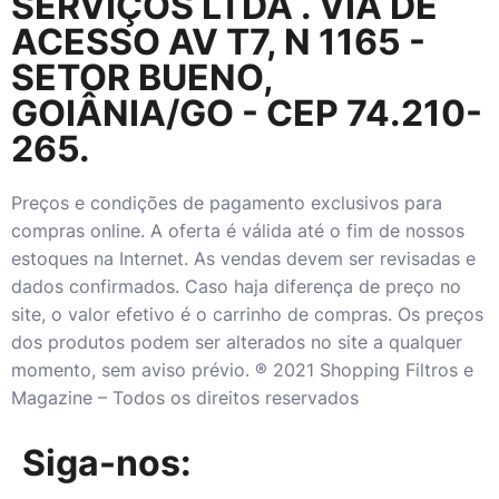
SERVIÇOS LTDA
. VIA DE
ACESSO AV T7, N 1165 -
SETOR BUENO,
GOIÂNIA/GO - CEP 74.210-
265.
Preços e condições de pagamento exclusivos para
compras online. A oferta é válida até o fim de nossos
estoques na Internet. As vendas devem ser revisadas e
dados confirmados. Caso haja diferença de preço no
site, o valor efetivo é o carrinho de compras. Os preços
dos produtos podem ser alterados no site a qualquer
momento, sem aviso prévio. ® 2021 Shopping Filtros e
Magazine – Todos os direitos reservados
Siga-nos: