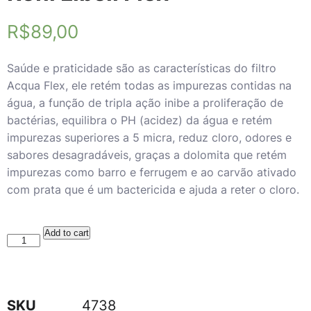
R$
89,00
Saúde e praticidade são as características do filtro
Acqua Flex, ele retém todas as impurezas contidas na
água, a função de tripla ação inibe a proliferação de
bactérias, equilibra o PH (acidez) da água e retém
impurezas superiores a 5 micra, reduz cloro, odores e
sabores desagradáveis, graças a dolomita que retém
impurezas como barro e ferrugem e ao carvão ativado
com prata que é um bactericida e ajuda a reter o cloro.
Add to cart
SKU
4738