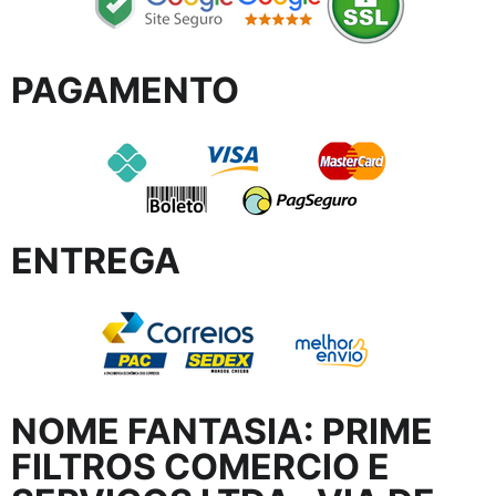
PAGAMENTO
ENTREGA
NOME FANTASIA:
PRIME
FILTROS COMERCIO E