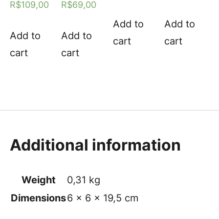
R$
109,00
R$
69,00
Add to
Add to
Add to
Add to
cart
cart
cart
cart
Additional information
Weight
0,31 kg
Dimensions
6 × 6 × 19,5 cm