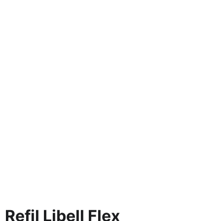
Refil Libell Flex