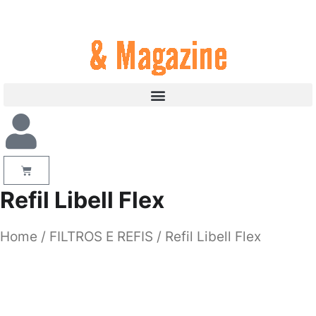
Refil Libell Flex
Home
/
FILTROS E REFIS
/ Refil Libell Flex