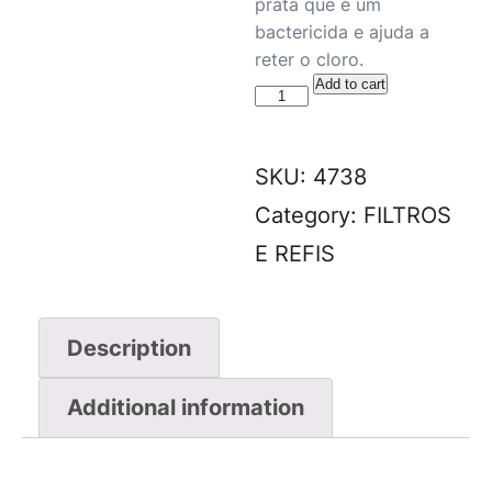
prata que é um
bactericida e ajuda a
reter o cloro.
Add to cart
SKU:
4738
Category:
FILTROS
E REFIS
Description
Additional information