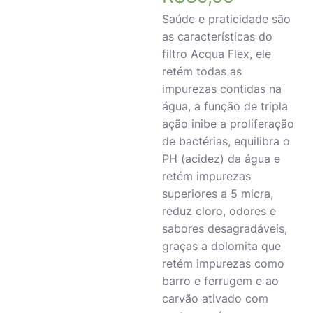
Saúde e praticidade são
as características do
filtro Acqua Flex, ele
retém todas as
impurezas contidas na
água, a função de tripla
ação inibe a proliferação
de bactérias, equilibra o
PH (acidez) da água e
retém impurezas
superiores a 5 micra,
reduz cloro, odores e
sabores desagradáveis,
graças a dolomita que
retém impurezas como
barro e ferrugem e ao
carvão ativado com