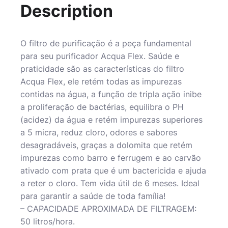
Description
O filtro de purificação é a peça fundamental
para seu purificador Acqua Flex. Saúde e
praticidade são as características do filtro
Acqua Flex, ele retém todas as impurezas
contidas na água, a função de tripla ação inibe
a proliferação de bactérias, equilibra o PH
(acidez) da água e retém impurezas superiores
a 5 micra, reduz cloro, odores e sabores
desagradáveis, graças a dolomita que retém
impurezas como barro e ferrugem e ao carvão
ativado com prata que é um bactericida e ajuda
a reter o cloro. Tem vida útil de 6 meses. Ideal
para garantir a saúde de toda família!
– CAPACIDADE APROXIMADA DE FILTRAGEM:
50 litros/hora.