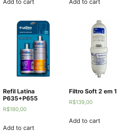
Add to cart
Add to cart
Refil Latina
Filtro Soft 2 em 1
P635+P655
R$
139,00
R$
180,00
Add to cart
Add to cart