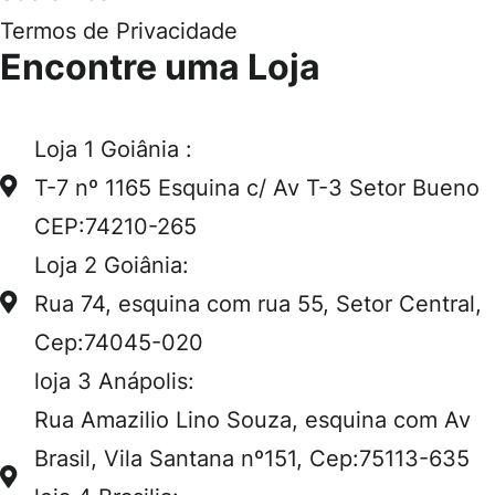
Termos de Privacidade
Encontre uma Loja
Loja 1 Goiânia :
T-7 nº 1165 Esquina c/ Av T-3 Setor Bueno
CEP:74210-265
Loja 2 Goiânia:
Rua 74, esquina com rua 55, Setor Central,
Cep:74045-020
loja 3 Anápolis:
Rua Amazilio Lino Souza, esquina com Av
Brasil, Vila Santana nº151, Cep:75113-635