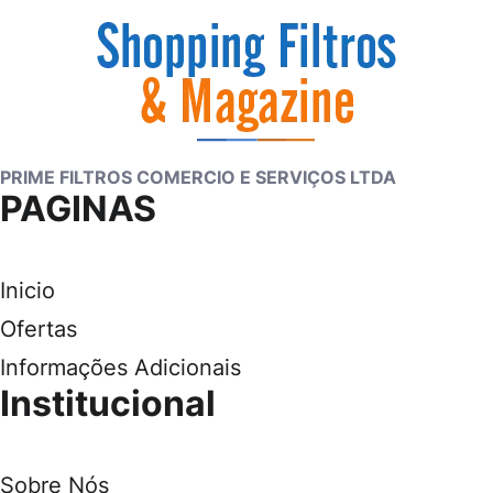
PRIME FILTROS COMERCIO E SERVIÇOS LTDA
PAGINAS
Inicio
Ofertas
Informações Adicionais
Institucional
Sobre Nós