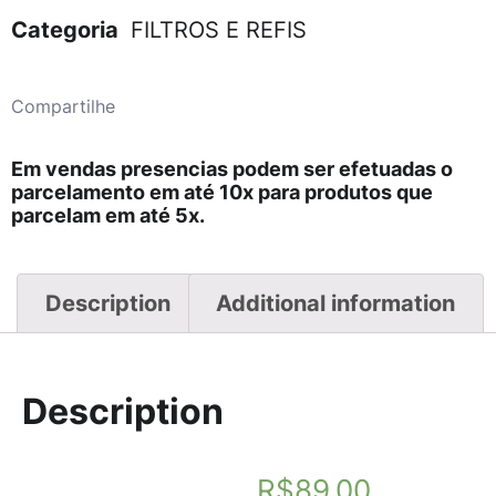
Categoria
FILTROS E REFIS
Compartilhe
Em vendas presencias podem ser efetuadas o
parcelamento em até 10x para produtos que
parcelam em até 5x.
Description
Additional information
Description
R$
89,00