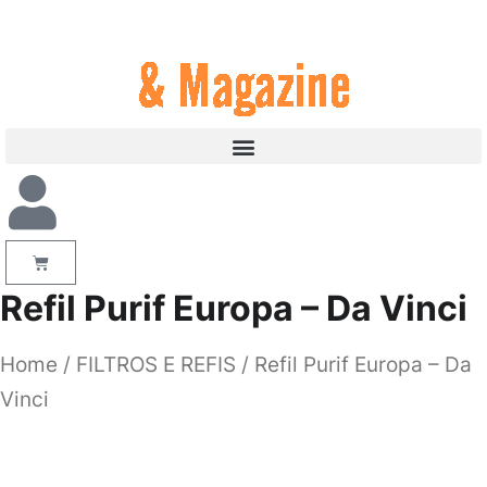
Refil Purif Europa – Da Vinci
Home
/
FILTROS E REFIS
/ Refil Purif Europa – Da
Vinci