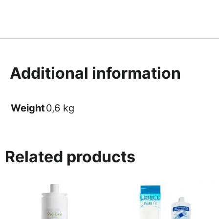
Additional information
Weight
0,6 kg
Related products