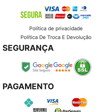
Política de privacidade
Política De Troca E Devolução
SEGURANÇA
PAGAMENTO