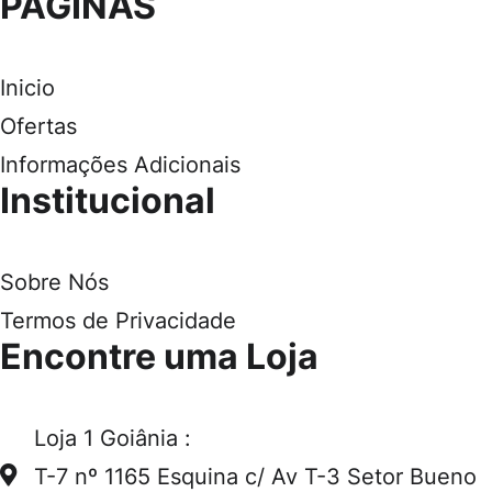
PAGINAS
Inicio
Ofertas
Informações Adicionais
Institucional
Sobre Nós
Termos de Privacidade
Encontre uma Loja
Loja 1 Goiânia :
T-7 nº 1165 Esquina c/ Av T-3 Setor Bueno