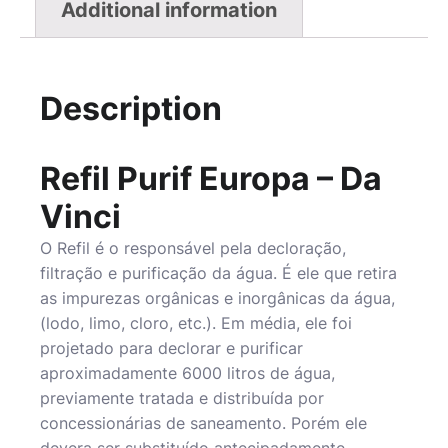
Additional information
Description
Refil Purif Europa – Da
Vinci
O Refil é o responsável pela decloração,
filtração e purificação da água. É ele que retira
as impurezas orgânicas e inorgânicas da água,
(lodo, limo, cloro, etc.). Em média, ele foi
projetado para declorar e purificar
aproximadamente 6000 litros de água,
previamente tratada e distribuída por
concessionárias de saneamento. Porém ele
devera ser substituído antecipadamente