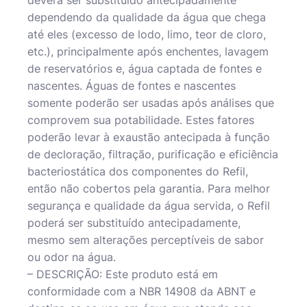
dependendo da qualidade da água que chega
até eles (excesso de lodo, limo, teor de cloro,
etc.), principalmente após enchentes, lavagem
de reservatórios e, água captada de fontes e
nascentes. Águas de fontes e nascentes
somente poderão ser usadas após análises que
comprovem sua potabilidade. Estes fatores
poderão levar à exaustão antecipada à função
de decloração, filtração, purificação e eficiência
bacteriostática dos componentes do Refil,
então não cobertos pela garantia. Para melhor
segurança e qualidade da água servida, o Refil
poderá ser substituído antecipadamente,
mesmo sem alterações perceptíveis de sabor
ou odor na água.
– DESCRIÇÃO: Este produto está em
conformidade com a NBR 14908 da ABNT e