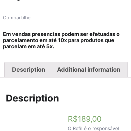
Compartilhe
Em vendas presencias podem ser efetuadas o
parcelamento em até 10x para produtos que
parcelam em até 5x.
Description
Additional information
Description
R$
189,00
O Refil é o responsável