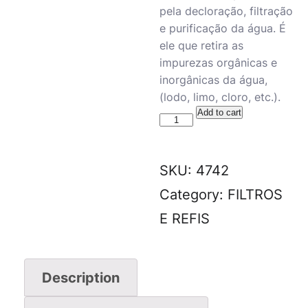
pela decloração, filtração
e purificação da água. É
ele que retira as
impurezas orgânicas e
inorgânicas da água,
(lodo, limo, cloro, etc.).
Add to cart
SKU:
4742
Category:
FILTROS
E REFIS
Description