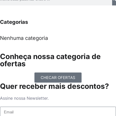
Categorias
Nenhuma categoria
Conheça nossa categoria de
ofertas
CHECAR OFERTAS
Quer receber mais descontos?
Assine nossa Newsletter.