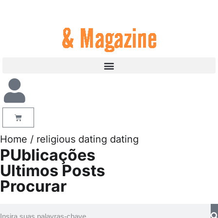
Home
/ religious dating dating
PUblicações
Ultimos Posts
Procurar