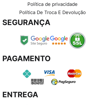
Política de privacidade
Política De Troca E Devolução
SEGURANÇA
PAGAMENTO
ENTREGA