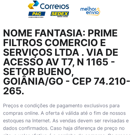
NOME FANTASIA:
PRIME
FILTROS COMERCIO E
SERVIÇOS LTDA
. VIA DE
ACESSO AV T7, N 1165 -
SETOR BUENO,
GOIÂNIA/GO - CEP 74.210-
265.
Preços e condições de pagamento exclusivos para
compras online. A oferta é válida até o fim de nossos
estoques na Internet. As vendas devem ser revisadas e
dados confirmados. Caso haja diferença de preço no