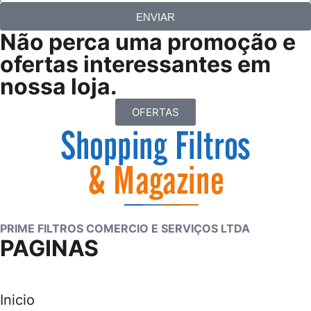
ENVIAR
Não perca uma promoção e
ofertas interessantes em
nossa loja.
OFERTAS
PRIME FILTROS COMERCIO E SERVIÇOS LTDA
PAGINAS
Inicio