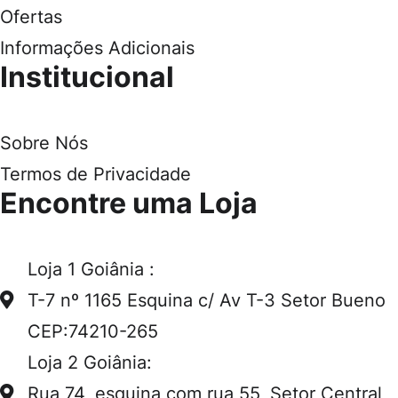
Ofertas
Informações Adicionais
Institucional
Sobre Nós
Termos de Privacidade
Encontre uma Loja
Loja 1 Goiânia :
T-7 nº 1165 Esquina c/ Av T-3 Setor Bueno
CEP:74210-265
Loja 2 Goiânia:
Rua 74, esquina com rua 55, Setor Central,