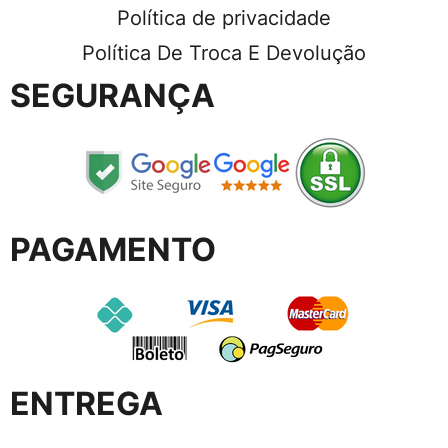
Política de privacidade
Política De Troca E Devolução
SEGURANÇA
PAGAMENTO
ENTREGA