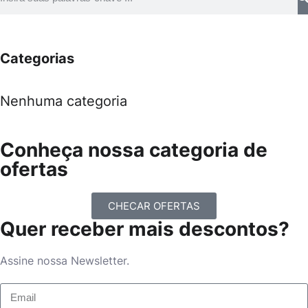
Categorias
Nenhuma categoria
Conheça nossa categoria de
ofertas
CHECAR OFERTAS
Quer receber mais descontos?
Assine nossa Newsletter.