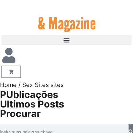
Home
/ Sex Sites sites
PUblicações
Ultimos Posts
Procurar