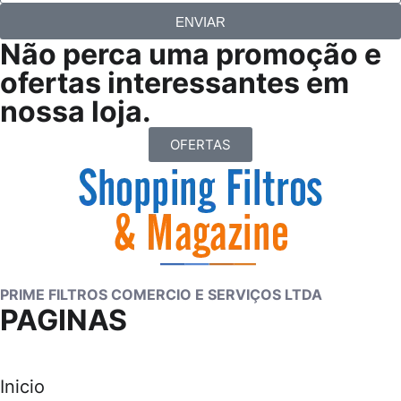
ENVIAR
Não perca uma promoção e
ofertas interessantes em
nossa loja.
OFERTAS
PRIME FILTROS COMERCIO E SERVIÇOS LTDA
PAGINAS
Inicio