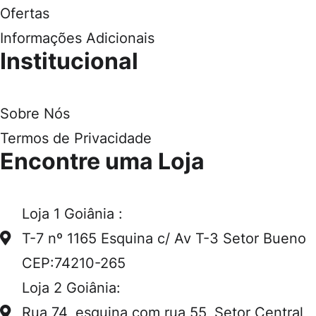
Ofertas
Informações Adicionais
Institucional
Sobre Nós
Termos de Privacidade
Encontre uma Loja
Loja 1 Goiânia :
T-7 nº 1165 Esquina c/ Av T-3 Setor Bueno
CEP:74210-265
Loja 2 Goiânia:
Rua 74, esquina com rua 55, Setor Central,