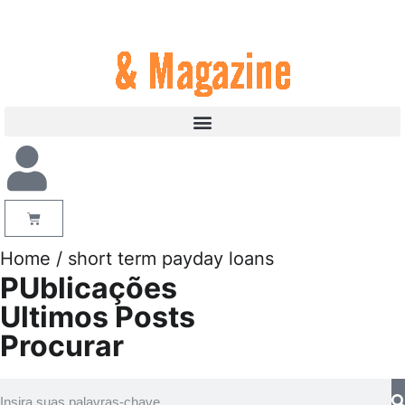
Home
/ short term payday loans
PUblicações
Ultimos Posts
Procurar