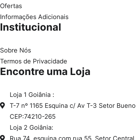
Ofertas
Informações Adicionais
Institucional
Sobre Nós
Termos de Privacidade
Encontre uma Loja
Loja 1 Goiânia :
T-7 nº 1165 Esquina c/ Av T-3 Setor Bueno
CEP:74210-265
Loja 2 Goiânia:
Rua 74, esquina com rua 55, Setor Central,