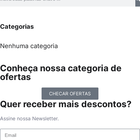
Categorias
Nenhuma categoria
Conheça nossa categoria de
ofertas
CHECAR OFERTAS
Quer receber mais descontos?
Assine nossa Newsletter.