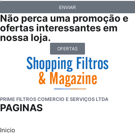
ENVIAR
Não perca uma promoção e
ofertas interessantes em
nossa loja.
OFERTAS
PRIME FILTROS COMERCIO E SERVIÇOS LTDA
PAGINAS
Inicio