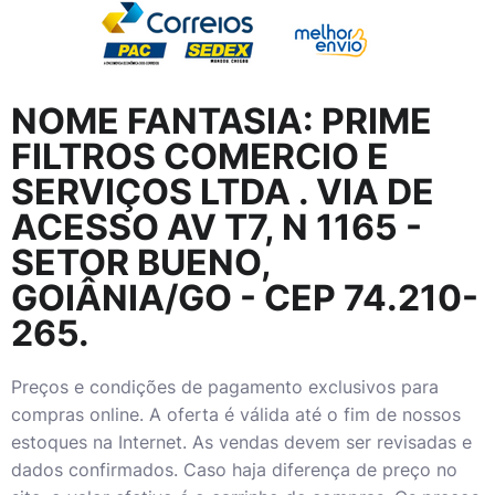
NOME FANTASIA:
PRIME
FILTROS COMERCIO E
SERVIÇOS LTDA
. VIA DE
ACESSO AV T7, N 1165 -
SETOR BUENO,
GOIÂNIA/GO - CEP 74.210-
265.
Preços e condições de pagamento exclusivos para
compras online. A oferta é válida até o fim de nossos
estoques na Internet. As vendas devem ser revisadas e
dados confirmados. Caso haja diferença de preço no