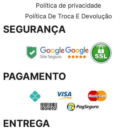
Política de privacidade
Política De Troca E Devolução
SEGURANÇA
PAGAMENTO
ENTREGA