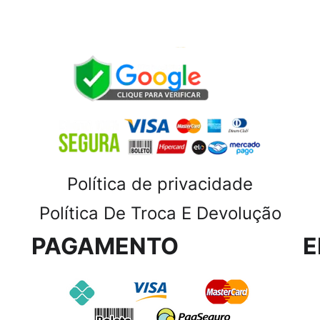
Política de privacidade
Política De Troca E Devolução
PAGAMENTO
E