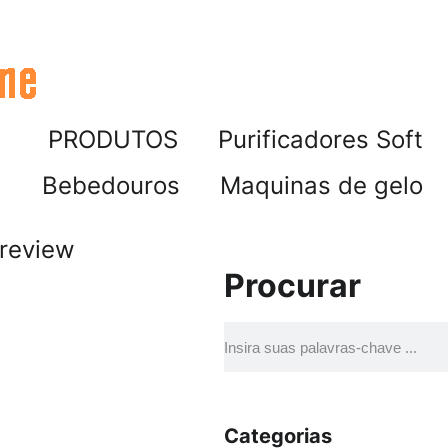
PRODUTOS
Purificadores Soft
Bebedouros
Maquinas de gelo
review
Procurar
Categorias