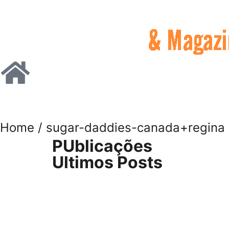
Home
/ sugar-daddies-canada+regina 
PUblicações
Ultimos Posts