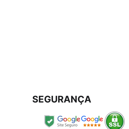
SEGURANÇA