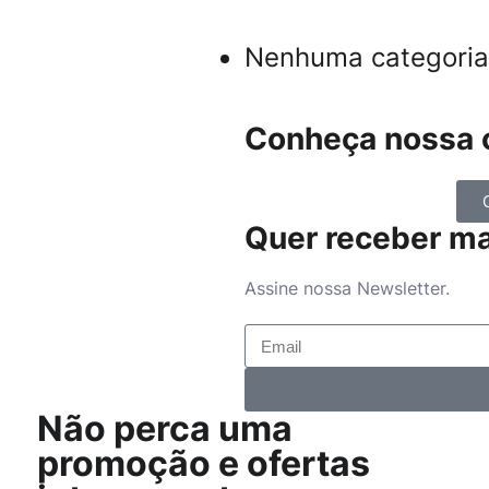
Nenhuma categoria
Conheça nossa c
Quer receber m
Assine nossa Newsletter.
Não perca uma
promoção e ofertas