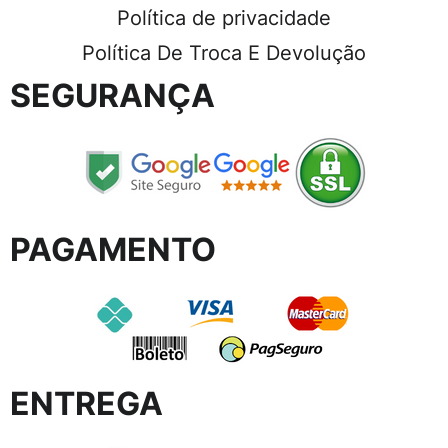
Política de privacidade
Política De Troca E Devolução
SEGURANÇA
PAGAMENTO
ENTREGA