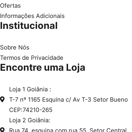
Ofertas
Informações Adicionais
Institucional
Sobre Nós
Termos de Privacidade
Encontre uma Loja
Loja 1 Goiânia :
T-7 nº 1165 Esquina c/ Av T-3 Setor Bueno
CEP:74210-265
Loja 2 Goiânia:
Rua 74, esquina com rua 55, Setor Central,