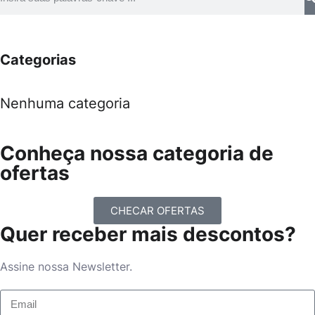
Categorias
Nenhuma categoria
Conheça nossa categoria de
ofertas
CHECAR OFERTAS
Quer receber mais descontos?
Assine nossa Newsletter.