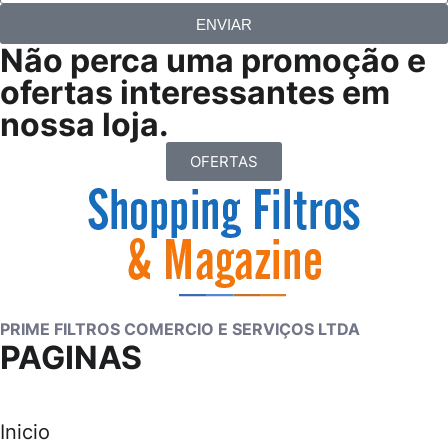
ENVIAR
Não perca uma promoção e
ofertas interessantes em
nossa loja.
OFERTAS
PRIME FILTROS COMERCIO E SERVIÇOS LTDA
PAGINAS
Inicio