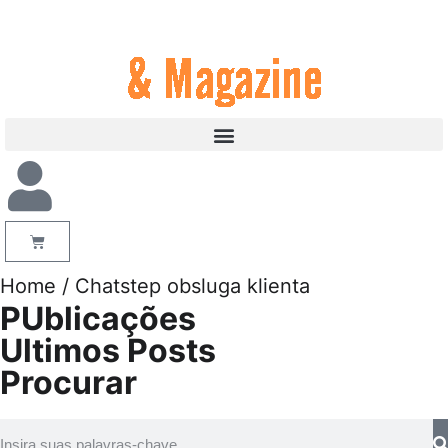
Home
/ Chatstep obsluga klienta
PUblicações
Ultimos Posts
Procurar