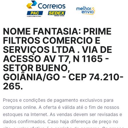
NOME FANTASIA:
PRIME
FILTROS COMERCIO E
SERVIÇOS LTDA
. VIA DE
ACESSO AV T7, N 1165 -
SETOR BUENO,
GOIÂNIA/GO - CEP 74.210-
265.
Preços e condições de pagamento exclusivos para
compras online. A oferta é válida até o fim de nossos
estoques na Internet. As vendas devem ser revisadas e
dados confirmados. Caso haja diferença de preço no