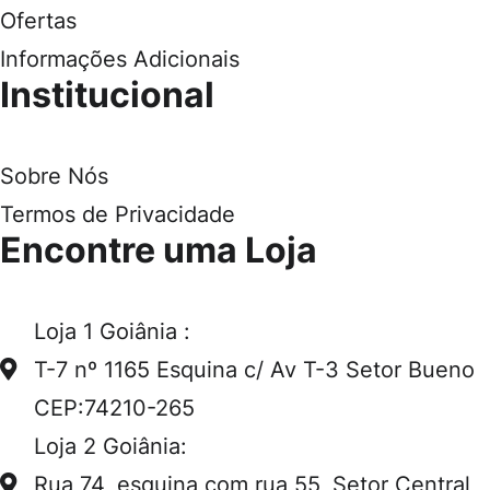
Ofertas
Informações Adicionais
Institucional
Sobre Nós
Termos de Privacidade
Encontre uma Loja
Loja 1 Goiânia :
T-7 nº 1165 Esquina c/ Av T-3 Setor Bueno
CEP:74210-265
Loja 2 Goiânia:
Rua 74, esquina com rua 55, Setor Central,