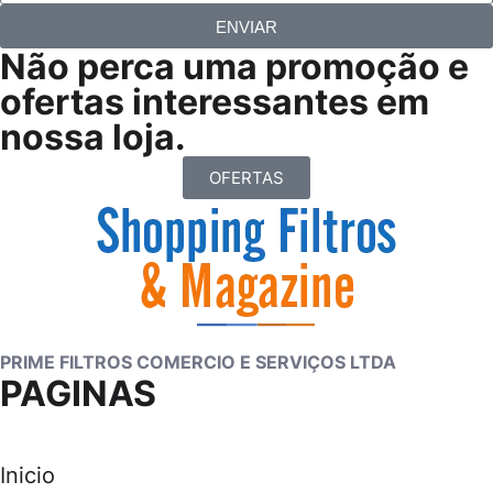
ENVIAR
Não perca uma promoção e
ofertas interessantes em
nossa loja.
OFERTAS
PRIME FILTROS COMERCIO E SERVIÇOS LTDA
PAGINAS
Inicio