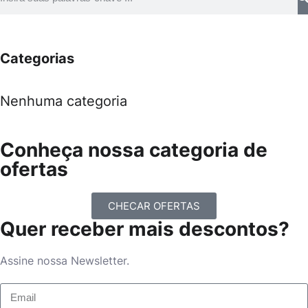
Categorias
Nenhuma categoria
Conheça nossa categoria de
ofertas
CHECAR OFERTAS
Quer receber mais descontos?
Assine nossa Newsletter.