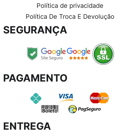
Política de privacidade
Política De Troca E Devolução
SEGURANÇA
PAGAMENTO
ENTREGA